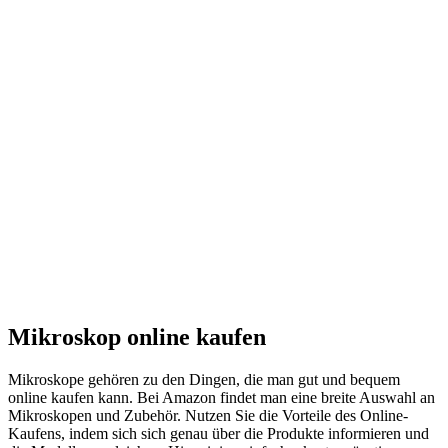
Mikroskop online kaufen
Mikroskope gehören zu den Dingen, die man gut und bequem
online kaufen kann. Bei Amazon findet man eine breite Auswahl an
Mikroskopen und Zubehör. Nutzen Sie die Vorteile des Online-
Kaufens, indem sich sich genau über die Produkte informieren und