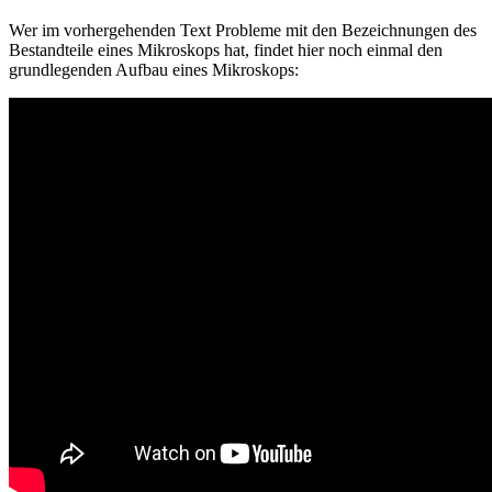
Wer im vorhergehenden Text Probleme mit den Bezeichnungen des
Bestandteile eines Mikroskops hat, findet hier noch einmal den
grundlegenden Aufbau eines Mikroskops: