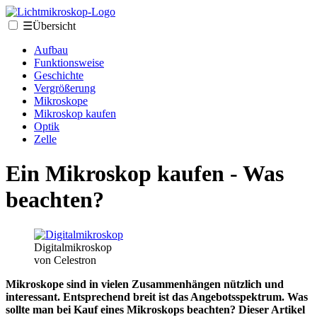
☰
Übersicht
Aufbau
Funktionsweise
Geschichte
Vergrößerung
Mikroskope
Mikroskop kaufen
Optik
Zelle
Ein Mikroskop kaufen - Was
beachten?
Digitalmikroskop
von Celestron
Mikroskope sind in vielen Zusammenhängen nützlich und
interessant. Entsprechend breit ist das Angebotsspektrum. Was
sollte man bei Kauf eines Mikroskops beachten? Dieser Artikel