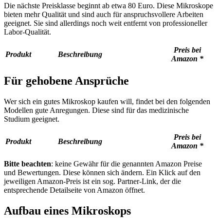
Die nächste Preisklasse beginnt ab etwa 80 Euro. Diese Mikroskope
bieten mehr Qualität und sind auch für anspruchsvollere Arbeiten
geeignet. Sie sind allerdings noch weit entfernt von professioneller
Labor-Qualität.
Preis bei
Produkt
Beschreibung
Amazon *
Für gehobene Ansprüche
Wer sich ein gutes Mikroskop kaufen will, findet bei den folgenden
Modellen gute Anregungen. Diese sind für das medizinische
Studium geeignet.
Preis bei
Produkt
Beschreibung
Amazon *
Bitte beachten
: keine Gewähr für die genannten Amazon Preise
und Bewertungen. Diese können sich ändern. Ein Klick auf den
jeweiligen Amazon-Preis ist ein sog. Partner-Link, der die
entsprechende Detailseite von Amazon öffnet.
Aufbau eines Mikroskops