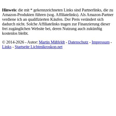
Hinweis
: die mit * gekennzeichneten Links sind Partnerlinks, die zu
Amazon-Produkten führen (sog. Affiliatelinks). Als Amazon-Partner
verdiene ich an qualifizierten Käufen. Der Preis verändert sich
dadurch nicht. Solche Affiliatelinks tragen zur Finanzierung dieser
frei zugänglichen Website bei, deren Nutzung auch zukünftig
kostenlos bleibt.
© 2014-2026 - Autor:
Martin Mißfeldt
-
Datenschutz
-
Impressum
-
Links
-
Startseite Lichtmikroskop.net