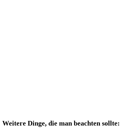
Weitere Dinge, die man beachten sollte: