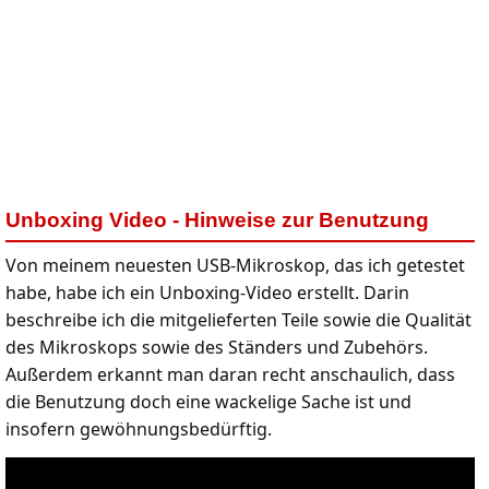
Unboxing Video - Hinweise zur Benutzung
Von meinem neuesten USB-Mikroskop, das ich getestet
habe, habe ich ein Unboxing-Video erstellt. Darin
beschreibe ich die mitgelieferten Teile sowie die Qualität
des Mikroskops sowie des Ständers und Zubehörs.
Außerdem erkannt man daran recht anschaulich, dass
die Benutzung doch eine wackelige Sache ist und
insofern gewöhnungsbedürftig.