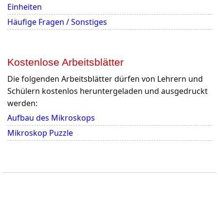
Einheiten
Häufige Fragen / Sonstiges
Kostenlose Arbeitsblätter
Die folgenden Arbeitsblätter dürfen von Lehrern und
Schülern kostenlos heruntergeladen und ausgedruckt
werden:
Aufbau des Mikroskops
Mikroskop Puzzle