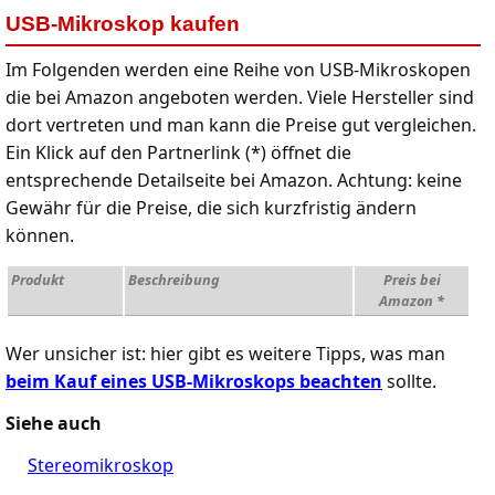
USB-Mikroskop kaufen
Im Folgenden werden eine Reihe von USB-Mikroskopen
die bei Amazon angeboten werden. Viele Hersteller sind
dort vertreten und man kann die Preise gut vergleichen.
Ein Klick auf den Partnerlink (*) öffnet die
entsprechende Detailseite bei Amazon. Achtung: keine
Gewähr für die Preise, die sich kurzfristig ändern
können.
Produkt
Beschreibung
Preis bei
Amazon *
Wer unsicher ist: hier gibt es weitere Tipps, was man
beim Kauf eines USB-Mikroskops beachten
sollte.
Siehe auch
Stereomikroskop