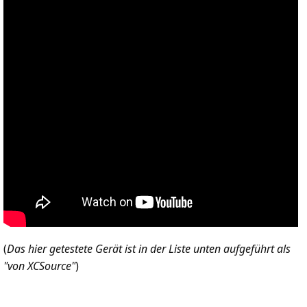
(
Das hier getestete Gerät ist in der Liste unten aufgeführt als
"von XCSource"
)