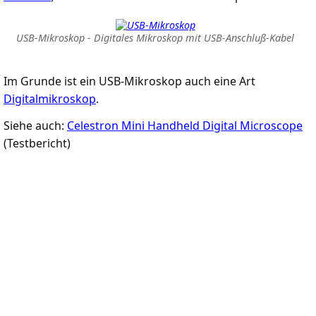
USB-Mikroskop - Digitales Mikroskop mit USB-Anschluß-Kabel
Im Grunde ist ein USB-Mikroskop auch eine Art
Digitalmikroskop
.
Siehe auch:
Celestron Mini Handheld Digital Microscope
(Testbericht)