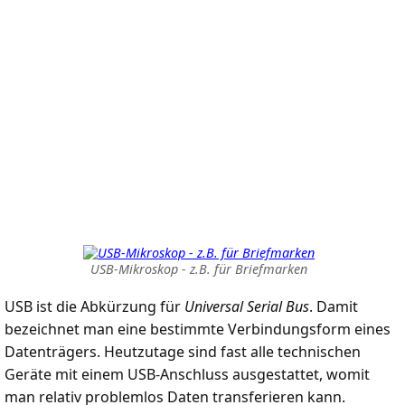
USB-Mikroskop - z.B. für Briefmarken
USB ist die Abkürzung für
Universal Serial Bus
. Damit
bezeichnet man eine bestimmte Verbindungsform eines
Datenträgers. Heutzutage sind fast alle technischen
Geräte mit einem USB-Anschluss ausgestattet, womit
man relativ problemlos Daten transferieren kann.