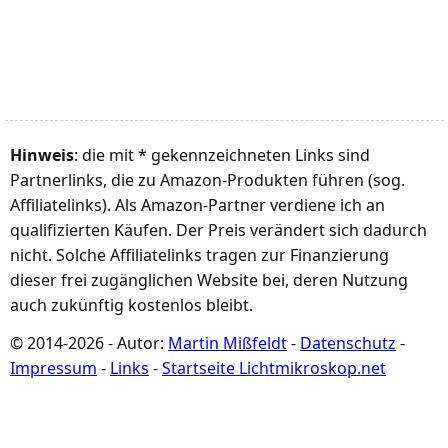
Hinweis
: die mit * gekennzeichneten Links sind
Partnerlinks, die zu Amazon-Produkten führen (sog.
Affiliatelinks). Als Amazon-Partner verdiene ich an
qualifizierten Käufen. Der Preis verändert sich dadurch
nicht. Solche Affiliatelinks tragen zur Finanzierung
dieser frei zugänglichen Website bei, deren Nutzung
auch zukünftig kostenlos bleibt.
© 2014-2026 - Autor:
Martin Mißfeldt
-
Datenschutz
-
Impressum
-
Links
-
Startseite Lichtmikroskop.net