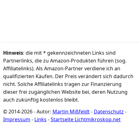
Hinweis
: die mit * gekennzeichneten Links sind
Partnerlinks, die zu Amazon-Produkten führen (sog.
Affiliatelinks). Als Amazon-Partner verdiene ich an
qualifizierten Käufen. Der Preis verändert sich dadurch
nicht. Solche Affiliatelinks tragen zur Finanzierung
dieser frei zugänglichen Website bei, deren Nutzung
auch zukünftig kostenlos bleibt.
© 2014-2026 - Autor:
Martin Mißfeldt
-
Datenschutz
-
Impressum
-
Links
-
Startseite Lichtmikroskop.net