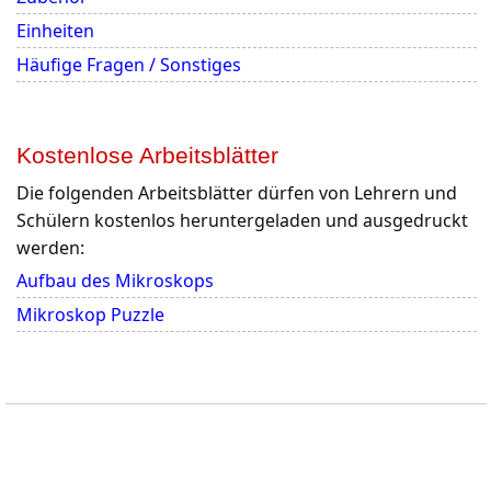
Einheiten
Häufige Fragen / Sonstiges
Kostenlose Arbeitsblätter
Die folgenden Arbeitsblätter dürfen von Lehrern und
Schülern kostenlos heruntergeladen und ausgedruckt
werden:
Aufbau des Mikroskops
Mikroskop Puzzle