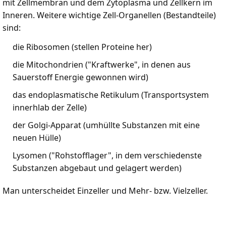
mit Zellmembran und dem Zytoplasma und Zellkern im
Inneren. Weitere wichtige Zell-Organellen (Bestandteile)
sind:
die Ribosomen (stellen Proteine her)
die Mitochondrien ("Kraftwerke", in denen aus
Sauerstoff Energie gewonnen wird)
das endoplasmatische Retikulum (Transportsystem
innerhlab der Zelle)
der Golgi-Apparat (umhüllte Substanzen mit eine
neuen Hülle)
Lysomen ("Rohstofflager", in dem verschiedenste
Substanzen abgebaut und gelagert werden)
Man unterscheidet Einzeller und Mehr- bzw. Vielzeller.