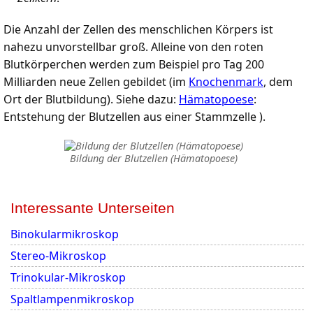
Die Anzahl der Zellen des menschlichen Körpers ist
nahezu unvorstellbar groß. Alleine von den roten
Blutkörperchen werden zum Beispiel pro Tag 200
Milliarden neue Zellen gebildet (im
Knochenmark
, dem
Ort der Blutbildung). Siehe dazu:
Hämatopoese
:
Entstehung der Blutzellen aus einer Stammzelle ).
Bildung der Blutzellen (Hämatopoese)
Interessante Unterseiten
Binokularmikroskop
Stereo-Mikroskop
Trinokular-Mikroskop
Spaltlampenmikroskop