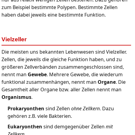
zum Beispiel bestimmte Polypen. Bestimmte Zellen
haben dabei jeweils eine bestimmte Funktion.
Vielzeller
Die meisten uns bekannten Lebenwesen sind Vielzeller.
Zellen, die jeweils die gleiche Funktion haben, und zu
größeren Zellverbänden zusammengeschlossen sind,
nennt man
Gewebe
. Mehrere Gewebe, die wiederum
funktional zusammenhängen, nennt man
Organe
. Die
Gesamtheit aller Organe bzw. aller Zellen nennt man
Organismus
.
Prokaryonthen
sind Zellen
ohne Zellkern
. Dazu
gehören z.B. viele Bakterien.
Eukaryonthen
sind demgegenüber Zellen
mit
Zellkern
.