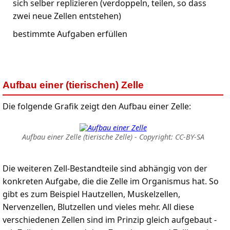
sich selber replizieren (verdoppeln, teilen, so dass
zwei neue Zellen entstehen)
bestimmte Aufgaben erfüllen
Aufbau einer (tierischen) Zelle
Die folgende Grafik zeigt den Aufbau einer Zelle:
Aufbau einer Zelle (tierische Zelle) - Copyright: CC-BY-SA
Die weiteren Zell-Bestandteile sind abhängig von der
konkreten Aufgabe, die die Zelle im Organismus hat. So
gibt es zum Beispiel Hautzellen, Muskelzellen,
Nervenzellen, Blutzellen und vieles mehr. All diese
verschiedenen Zellen sind im Prinzip gleich aufgebaut -