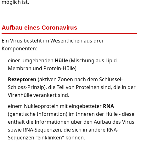
möglich ist.
Aufbau eines Coronavirus
Ein Virus besteht im Wesentlichen aus drei
Komponenten:
einer umgebenden
Hülle
(Mischung aus Lipid-
Membran und Protein-Hülle)
Rezeptoren
(aktiven Zonen nach dem Schlüssel-
Schloss-Prinzip), die Teil von Proteinen sind, die in der
Virenhülle verankert sind.
einem Nukleoprotein mit eingebetteter
RNA
(genetische Information) im Inneren der Hülle - diese
enthält die Informationen über den Aufbau des Virus
sowie RNA-Sequenzen, die sich in andere RNA-
Sequenzen "einklinken" können.