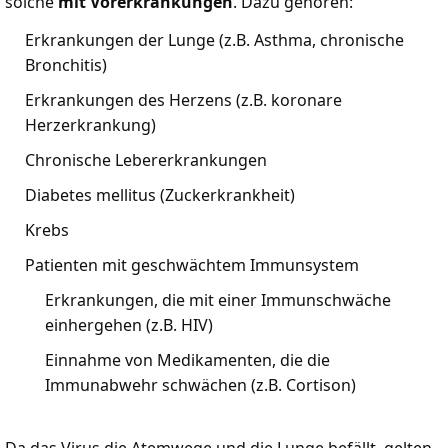
solche
mit Vorerkrankungen
. Dazu gehören:
Erkrankungen der Lunge (z.B. Asthma, chronische
Bronchitis)
Erkrankungen des Herzens (z.B. koronare
Herzerkrankung)
Chronische Lebererkrankungen
Diabetes mellitus (Zuckerkrankheit)
Krebs
Patienten mit geschwächtem Immunsystem
Erkrankungen, die mit einer Immunschwäche
einhergehen (z.B. HIV)
Einnahme von Medikamenten, die die
Immunabwehr schwächen (z.B. Cortison)