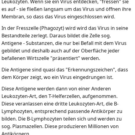
Leukozyten. Wenn sie ein Virus entdecken, "fressen" sie
es auf - sie fließen langsam um das Virus und öffnen ihre
Membran, so dass das Virus eingeschlossen wird.
In der Fresszelle (Phagozyt) wird wird das Virus in seine
Bestandteile zerlegt. Daraus bildet die Zelle sog.
Antigene - Substanzen, die nur bei Befall mit dem Virus
gebildet und deshalb auch auf der Oberfläche jeder
befallenen Wirtszelle "präsentiert" werden.
Die Antigene sind quasi das "Erkennungszeichen", dass
dem Körper zeigt, wo ein Virus eingedrungen ist.
Diese Antigene werden dann von einer Anderen
Leukozyten-Art, den T-Helferzellen, aufgenommen.
Diese veranlassen eine dritte Leukozyten-Art, die B-
Lymphozyten, entsprechend passende Antikörper zu
bilden. Die B-Lymphozyten teilen sich und werden zu
sog. Plasmazellen. Diese produzieren Millionen von
Antikörpern.