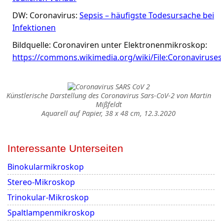
DW: Coronavirus:
Sepsis – häufigste Todesursache bei
Infektionen
Bildquelle: Coronaviren unter Elektronenmikroskop:
https://commons.wikimedia.org/wiki/File:Coronaviruses
Künstlerische Darstellung des Coronavirus Sars-CoV-2 von Martin
Mißfeldt
Aquarell auf Papier, 38 x 48 cm, 12.3.2020
Interessante Unterseiten
Binokularmikroskop
Stereo-Mikroskop
Trinokular-Mikroskop
Spaltlampenmikroskop