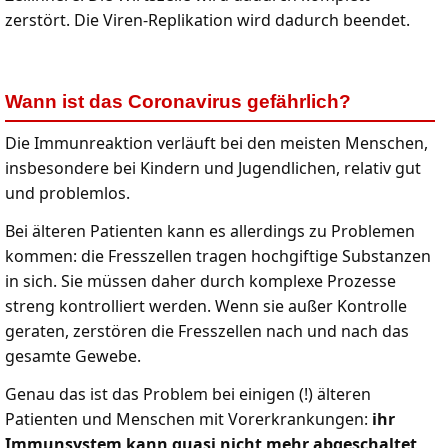
zerstört. Die Viren-Replikation wird dadurch beendet.
Wann ist das Coronavirus gefährlich?
Die Immunreaktion verläuft bei den meisten Menschen,
insbesondere bei Kindern und Jugendlichen, relativ gut
und problemlos.
Bei älteren Patienten kann es allerdings zu Problemen
kommen: die Fresszellen tragen hochgiftige Substanzen
in sich. Sie müssen daher durch komplexe Prozesse
streng kontrolliert werden. Wenn sie außer Kontrolle
geraten, zerstören die Fresszellen nach und nach das
gesamte Gewebe.
Genau das ist das Problem bei einigen (!) älteren
Patienten und Menschen mit Vorerkrankungen:
ihr
Immunsystem kann quasi nicht mehr abgeschaltet