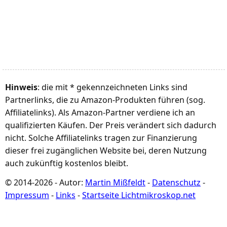
Hinweis
: die mit * gekennzeichneten Links sind
Partnerlinks, die zu Amazon-Produkten führen (sog.
Affiliatelinks). Als Amazon-Partner verdiene ich an
qualifizierten Käufen. Der Preis verändert sich dadurch
nicht. Solche Affiliatelinks tragen zur Finanzierung
dieser frei zugänglichen Website bei, deren Nutzung
auch zukünftig kostenlos bleibt.
© 2014-2026 - Autor:
Martin Mißfeldt
-
Datenschutz
-
Impressum
-
Links
-
Startseite Lichtmikroskop.net