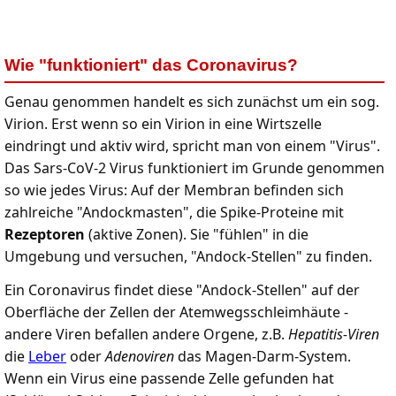
Wie "funktioniert" das Coronavirus?
Genau genommen handelt es sich zunächst um ein sog.
Virion. Erst wenn so ein Virion in eine Wirtszelle
eindringt und aktiv wird, spricht man von einem "Virus".
Das Sars-CoV-2 Virus funktioniert im Grunde genommen
so wie jedes Virus: Auf der Membran befinden sich
zahlreiche "Andockmasten", die Spike-Proteine mit
Rezeptoren
(aktive Zonen). Sie "fühlen" in die
Umgebung und versuchen, "Andock-Stellen" zu finden.
Ein Coronavirus findet diese "Andock-Stellen" auf der
Oberfläche der Zellen der Atemwegsschleimhäute -
andere Viren befallen andere Orgene, z.B.
Hepatitis-Viren
die
Leber
oder
Adenoviren
das Magen-Darm-System.
Wenn ein Virus eine passende Zelle gefunden hat