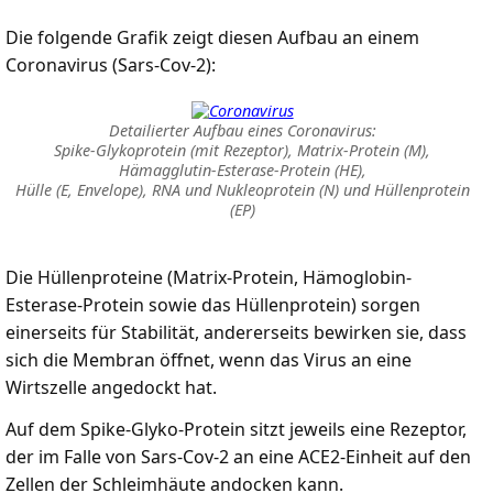
Die folgende Grafik zeigt diesen Aufbau an einem
Coronavirus (Sars-Cov-2):
Detailierter Aufbau eines Coronavirus:
Spike-Glykoprotein (mit Rezeptor), Matrix-Protein (M),
Hämagglutin-Esterase-Protein (HE),
Hülle (E, Envelope), RNA und Nukleoprotein (N) und Hüllenprotein
(EP)
Die Hüllenproteine (Matrix-Protein, Hämoglobin-
Esterase-Protein sowie das Hüllenprotein) sorgen
einerseits für Stabilität, andererseits bewirken sie, dass
sich die Membran öffnet, wenn das Virus an eine
Wirtszelle angedockt hat.
Auf dem Spike-Glyko-Protein sitzt jeweils eine Rezeptor,
der im Falle von Sars-Cov-2 an eine ACE2-Einheit auf den
Zellen der Schleimhäute andocken kann.