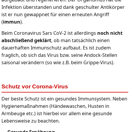
Infektion überstanden und dank geschulter Antikörper
ist er nun gewappnet für einen erneuten Angriff
(
immun
).
Beim Coronavirus Sars CoV-2 ist allerdings
noch nicht
abschließend geklärt
, ob man tatsächlich einen
dauerhaften Immunschutz aufbaut. Es ist zudem
fraglich, ob sich das Virus bzw. seine Andock-Stellen
saisonal verändern (so wie z.B. beim Grippe-Virus).
Schutz vor Corona-Virus
Der beste Schutz ist ein gesundes Immunsystem. Neben
Hygienemaßnahmen (Händewaschen, Husten in
Armbeuge etc.) ist hierbei vor allem eine gesunde
Lebensweise zu beachten.