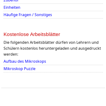
Zubehör
Einheiten
Häufige Fragen / Sonstiges
Kostenlose Arbeitsblätter
Die folgenden Arbeitsblätter dürfen von Lehrern und
Schülern kostenlos heruntergeladen und ausgedruckt
werden:
Aufbau des Mikroskops
Mikroskop Puzzle