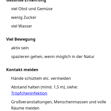
Gesunde Ernährung
viel Obst und Gemüse
wenig Zucker
viel Wasser
Viel Bewegung
aktiv sein
spazieren gehen, wenn möglich in der Natur
Kontakt meiden
Hände schütteln etc. vermeiden
Abstand halten (mind. 1,5 m), siehe:
Tröpfcheninfektion
Großveranstaltungen, Menschenmassen und volle
Räume meiden