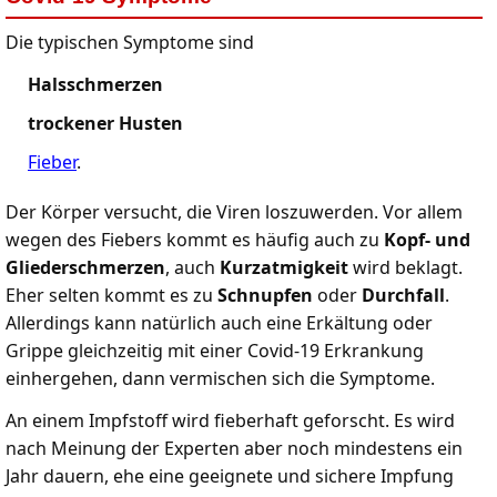
Die typischen Symptome sind
Halsschmerzen
trockener Husten
Fieber
.
Der Körper versucht, die Viren loszuwerden. Vor allem
wegen des Fiebers kommt es häufig auch zu
Kopf- und
Gliederschmerzen
, auch
Kurzatmigkeit
wird beklagt.
Eher selten kommt es zu
Schnupfen
oder
Durchfall
.
Allerdings kann natürlich auch eine Erkältung oder
Grippe gleichzeitig mit einer Covid-19 Erkrankung
einhergehen, dann vermischen sich die Symptome.
An einem Impfstoff wird fieberhaft geforscht. Es wird
nach Meinung der Experten aber noch mindestens ein
Jahr dauern, ehe eine geeignete und sichere Impfung