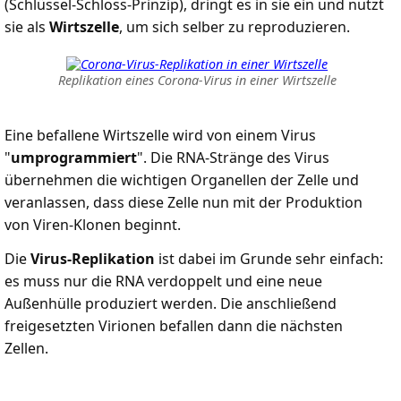
(Schlüssel-Schloss-Prinzip), dringt es in sie ein und nutzt
sie als
Wirtszelle
, um sich selber zu reproduzieren.
Replikation eines Corona-Virus in einer Wirtszelle
Eine befallene Wirtszelle wird von einem Virus
"
umprogrammiert
". Die RNA-Stränge des Virus
übernehmen die wichtigen Organellen der Zelle und
veranlassen, dass diese Zelle nun mit der Produktion
von Viren-Klonen beginnt.
Die
Virus-Replikation
ist dabei im Grunde sehr einfach:
es muss nur die RNA verdoppelt und eine neue
Außenhülle produziert werden. Die anschließend
freigesetzten Virionen befallen dann die nächsten
Zellen.