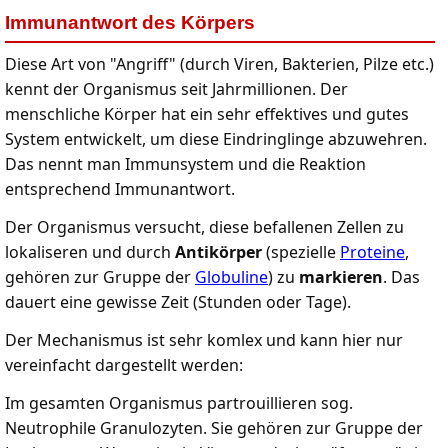
Immunantwort des Körpers
Diese Art von "Angriff" (durch Viren, Bakterien, Pilze etc.)
kennt der Organismus seit Jahrmillionen. Der
menschliche Körper hat ein sehr effektives und gutes
System entwickelt, um diese Eindringlinge abzuwehren.
Das nennt man Immunsystem und die Reaktion
entsprechend Immunantwort.
Der Organismus versucht, diese befallenen Zellen zu
lokaliseren und durch
Antikörper
(spezielle
Proteine
,
gehören zur Gruppe der
Globuline
) zu
markieren
. Das
dauert eine gewisse Zeit (Stunden oder Tage).
Der Mechanismus ist sehr komlex und kann hier nur
vereinfacht dargestellt werden:
Im gesamten Organismus partrouillieren sog.
Neutrophile Granulozyten. Sie gehören zur Gruppe der