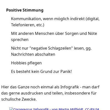
Positive Stimmung
Kommunikation, wenn möglich indirekt (digital,
Telefonieren, etc.)
Mit anderen Menschen über Sorgen und Nöte
sprechen
Nicht nur "negative Schlagzeilen" lesen, gg.
Nachrichten abschalten
Hobbies pflegen
Es besteht kein Grund zur Panik!
Hier das Ganze noch einmal als Infografik - man darf
das gerne ausdrucken und teilen, insbesondere für
schulische Zwecke.