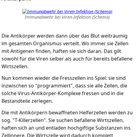
Immunabwehr bei Viren-Infektion (Schema)
Die Antikörper werden dann über das Blut weiträumig
im gesamten Organismus verteilt. Wo immer sie Zellen
mit Antigenen finden, haften sie sich daran. Das gilt
sowohl für die Viren selber als auch für bereits befallene
Wirtszellen.
Nun kommen wieder die Fresszellen ins Spiel: sie sind
inzwischen so "programmiert", dass sie alle Zellen, die
solche Virus-Antikörper-Komplexe fressen und in die
Bestandteile zerlegen.
Die mit Antikörpern bewaffneten Helferzellen werden zu
sog. "T-Killerzellen". Sie suchen befallene Wirtszellen,
haften sich an und entladen hochgiftige Substanzen ins
Zellinnere. Die Wirtszelle wird dadurch komplett