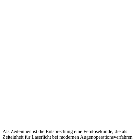
Als Zeiteinheit ist die Entsprechung eine Femtosekunde, die als
Zeiteinheit für Laserlicht bei modernen Augenoperationsverfahren