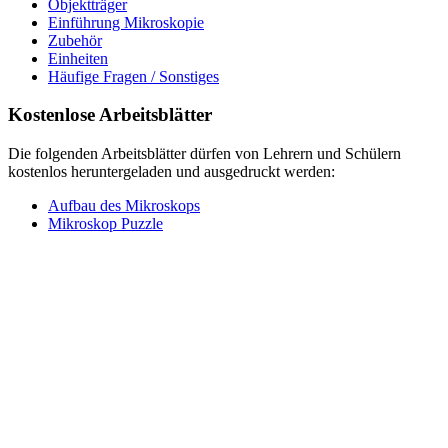
Objektträger
Einführung Mikroskopie
Zubehör
Einheiten
Häufige Fragen / Sonstiges
Kostenlose Arbeitsblätter
Die folgenden Arbeitsblätter dürfen von Lehrern und Schülern
kostenlos heruntergeladen und ausgedruckt werden:
Aufbau des Mikroskops
Mikroskop Puzzle