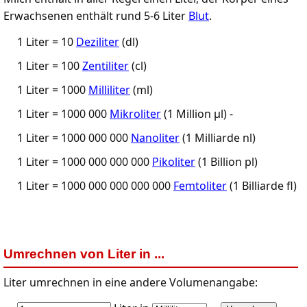
Erwachsenen enthält rund 5-6 Liter
Blut
.
1 Liter = 10
Deziliter
(dl)
1 Liter = 100
Zentiliter
(cl)
1 Liter = 1000
Milliliter
(ml)
1 Liter = 1000 000
Mikroliter
(1 Million µl) -
1 Liter = 1000 000 000
Nanoliter
(1 Milliarde nl)
1 Liter = 1000 000 000 000
Pikoliter
(1 Billion pl)
1 Liter = 1000 000 000 000 000
Femtoliter
(1 Billiarde fl)
Umrechnen von Liter in ...
Liter umrechnen in eine andere Volumenangabe: