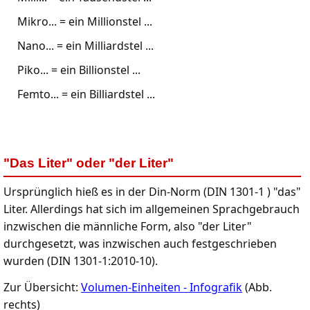
Mikro... = ein Millionstel ...
Nano... = ein Milliardstel ...
Piko... = ein Billionstel ...
Femto... = ein Billiardstel ...
"Das Liter" oder "der Liter"
Ursprünglich hieß es in der Din-Norm (DIN 1301-1 ) "das"
Liter. Allerdings hat sich im allgemeinen Sprachgebrauch
inzwischen die männliche Form, also "der Liter"
durchgesetzt, was inzwischen auch festgeschrieben
wurden (DIN 1301-1:2010-10).
Zur Übersicht:
Volumen-Einheiten - Infografik
(Abb.
rechts)