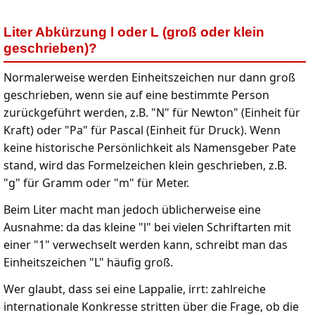
Liter Abkürzung l oder L (groß oder klein
geschrieben)?
Normalerweise werden Einheitszeichen nur dann groß
geschrieben, wenn sie auf eine bestimmte Person
zurückgeführt werden, z.B. "N" für Newton" (Einheit für
Kraft) oder "Pa" für Pascal (Einheit für Druck). Wenn
keine historische Persönlichkeit als Namensgeber Pate
stand, wird das Formelzeichen klein geschrieben, z.B.
"g" für Gramm oder "m" für Meter.
Beim Liter macht man jedoch üblicherweise eine
Ausnahme: da das kleine "l" bei vielen Schriftarten mit
einer "1" verwechselt werden kann, schreibt man das
Einheitszeichen "L" häufig groß.
Wer glaubt, dass sei eine Lappalie, irrt: zahlreiche
internationale Konkresse stritten über die Frage, ob die