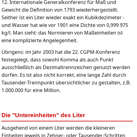
12. Internationale Generalkonferenz für Maß und
Gewicht die Definition von 1793 wiederhergestellt.
Seither ist ein Liter wieder exakt ein Kubikdezimeter -
und Wasser hat wie vor 1901 eine Dichte von 0,999 975
kg/l. Man sieht: das Normieren von Maßeinheiten ist
eine komplizierte Angelegenheit.
Übrigens: im Jahr 2003 hat die 22. CGPM-Konferenz
festegelegt, dass sowohl Komma als auch Punkt
ausschließlich als Dezimaltrennzeichen genutzt werden
dürfen. Es ist also nicht korrekt, eine lange Zahl durch
Tausender-Trennpunkt übersichtlicher zu gestalten, z.B.
1.000.000 für eine Million.
Die "Untereinheiten" des Liter
Ausgehend von einem Liter werden die kleineren
Einheiten jeweils in Zehner- oder Tausender-Schritten