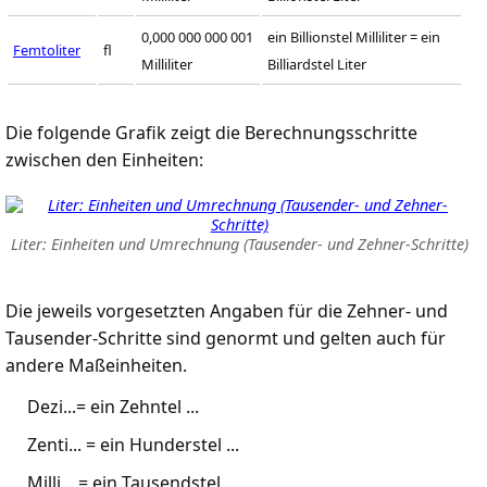
0,000 000 000 001
ein Billionstel Milliliter = ein
Femtoliter
fl
Milliliter
Billiardstel Liter
Die folgende Grafik zeigt die Berechnungsschritte
zwischen den Einheiten:
Liter: Einheiten und Umrechnung (Tausender- und Zehner-Schritte)
Die jeweils vorgesetzten Angaben für die Zehner- und
Tausender-Schritte sind genormt und gelten auch für
andere Maßeinheiten.
Dezi...= ein Zehntel ...
Zenti... = ein Hunderstel ...
Milli... = ein Tausendstel ...