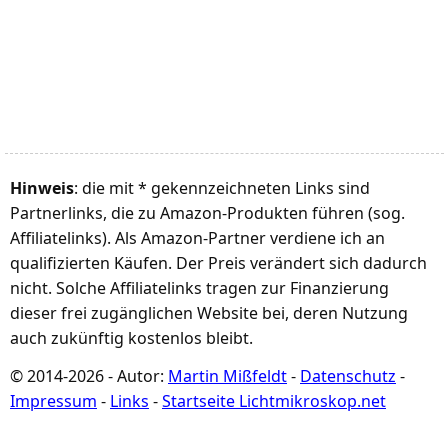
Hinweis
: die mit * gekennzeichneten Links sind
Partnerlinks, die zu Amazon-Produkten führen (sog.
Affiliatelinks). Als Amazon-Partner verdiene ich an
qualifizierten Käufen. Der Preis verändert sich dadurch
nicht. Solche Affiliatelinks tragen zur Finanzierung
dieser frei zugänglichen Website bei, deren Nutzung
auch zukünftig kostenlos bleibt.
© 2014-2026 - Autor:
Martin Mißfeldt
-
Datenschutz
-
Impressum
-
Links
-
Startseite Lichtmikroskop.net