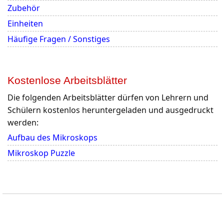
Zubehör
Einheiten
Häufige Fragen / Sonstiges
Kostenlose Arbeitsblätter
Die folgenden Arbeitsblätter dürfen von Lehrern und
Schülern kostenlos heruntergeladen und ausgedruckt
werden:
Aufbau des Mikroskops
Mikroskop Puzzle