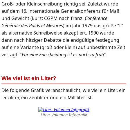
Groß- oder Kleinschreibung richtig sei. Zuletzt wurde
auf dem 16. internationale Generalkonferenz für Maß
und Gewicht (kurz: CGPM nach franz.
Conférence
Générale des Poids et Mesures
) im Jahr 1979 das große "L"
als alternative Schreibweise akzeptiert. 1990 wurde
dann nach hitziger Debatte die endgültige festlegung
auf eine Variante (groß oder klein) auf unbestimmte Zeit
vertagt: "
Für eine Entscheidung ist es noch zu früh
".
Wie viel ist ein Liter?
Die folgende Grafik veranschaulicht, wie viel ein Liter, ein
Deziliter, ein Zentiliter und ein Milliliter ist.
Liter: Volumen Infografik