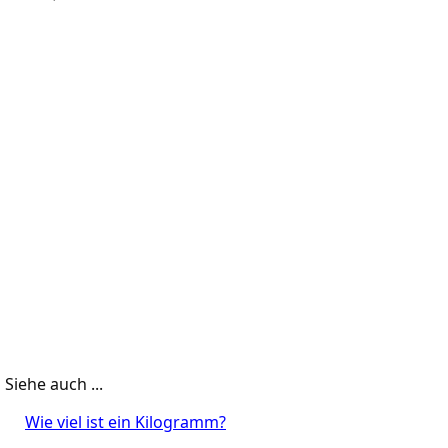
Siehe auch ...
Wie viel ist ein Kilogramm?