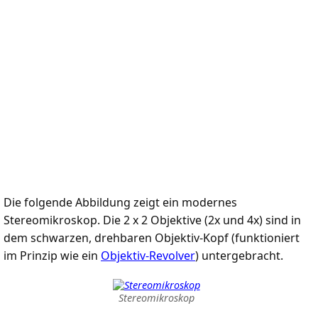
Die folgende Abbildung zeigt ein modernes
Stereomikroskop. Die 2 x 2 Objektive (2x und 4x) sind in
dem schwarzen, drehbaren Objektiv-Kopf (funktioniert
im Prinzip wie ein
Objektiv-Revolver
) untergebracht.
Stereomikroskop