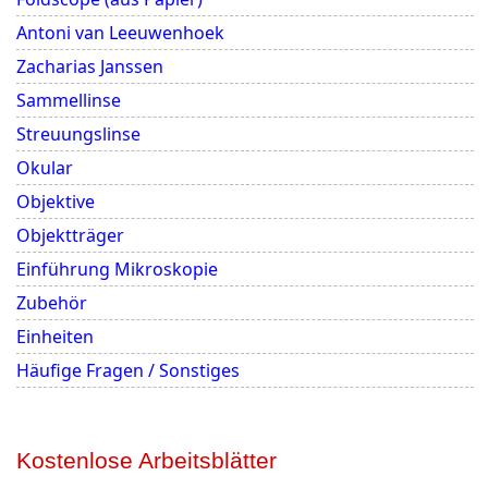
Antoni van Leeuwenhoek
Zacharias Janssen
Sammellinse
Streuungslinse
Okular
Objektive
Objektträger
Einführung Mikroskopie
Zubehör
Einheiten
Häufige Fragen / Sonstiges
Kostenlose Arbeitsblätter