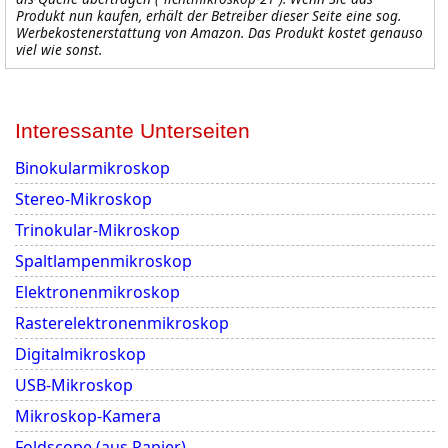
Produkt nun kaufen, erhält der Betreiber dieser Seite eine sog.
Werbekostenerstattung
von Amazon. Das Produkt kostet genauso
viel wie sonst.
Interessante Unterseiten
Binokularmikroskop
Stereo-Mikroskop
Trinokular-Mikroskop
Spaltlampenmikroskop
Elektronenmikroskop
Rasterelektronenmikroskop
Digitalmikroskop
USB-Mikroskop
Mikroskop-Kamera
Foldscope (aus Papier)