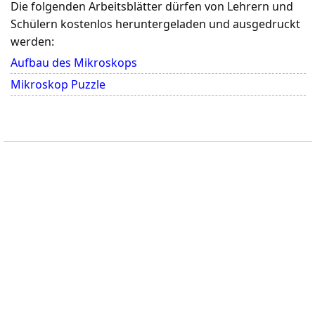
Die folgenden Arbeitsblätter dürfen von Lehrern und
Schülern kostenlos heruntergeladen und ausgedruckt
werden:
Aufbau des Mikroskops
Mikroskop Puzzle