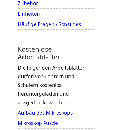
Zubehör
Einheiten
Häufige Fragen / Sonstiges
Kostenlose
Arbeitsblätter
Die folgenden Arbeitsblätter
dürfen von Lehrern und
Schülern kostenlos
heruntergeladen und
ausgedruckt werden:
Aufbau des Mikroskops
Mikroskop Puzzle