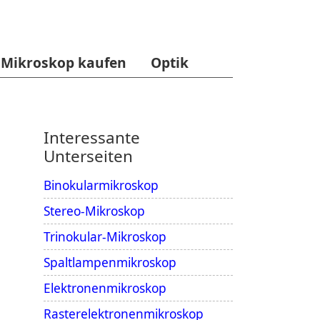
Mikroskop kaufen
Optik
Interessante
Unterseiten
Binokularmikroskop
Stereo-Mikroskop
Trinokular-Mikroskop
Spaltlampenmikroskop
Elektronenmikroskop
Rasterelektronenmikroskop