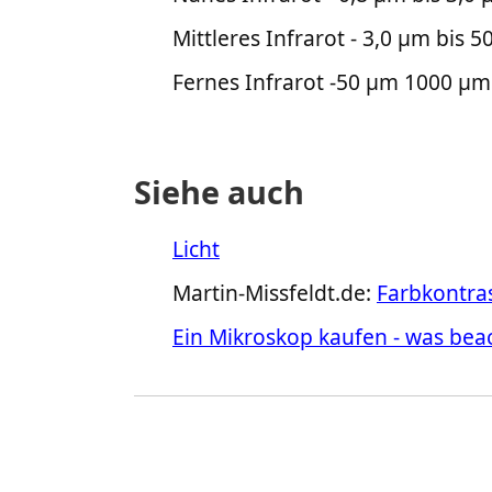
Mittleres Infrarot - 3,0 µm bis 
Fernes Infrarot -50 µm 1000 µ
Siehe auch
Licht
Martin-Missfeldt.de:
Farbkontra
Ein Mikroskop kaufen - was bea