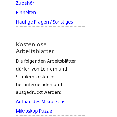
Zubehör
Einheiten
Häufige Fragen / Sonstiges
Kostenlose
Arbeitsblätter
Die folgenden Arbeitsblätter
dürfen von Lehrern und
Schülern kostenlos
heruntergeladen und
ausgedruckt werden:
Aufbau des Mikroskops
Mikroskop Puzzle