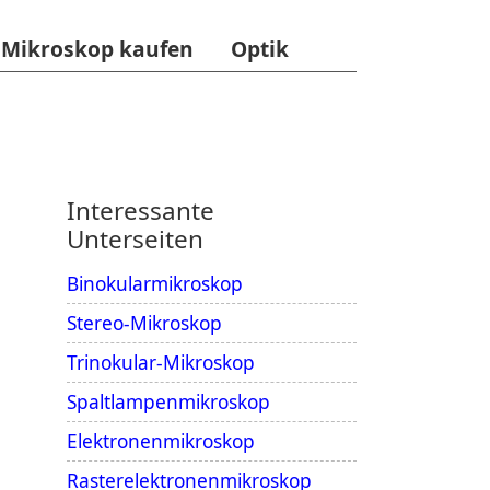
Mikroskop kaufen
Optik
Interessante
Unterseiten
Binokularmikroskop
Stereo-Mikroskop
Trinokular-Mikroskop
Spaltlampenmikroskop
Elektronenmikroskop
Rasterelektronenmikroskop