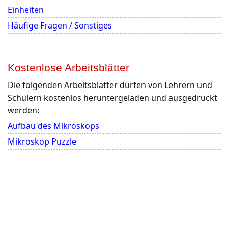
Einheiten
Häufige Fragen / Sonstiges
Kostenlose Arbeitsblätter
Die folgenden Arbeitsblätter dürfen von Lehrern und
Schülern kostenlos heruntergeladen und ausgedruckt
werden:
Aufbau des Mikroskops
Mikroskop Puzzle