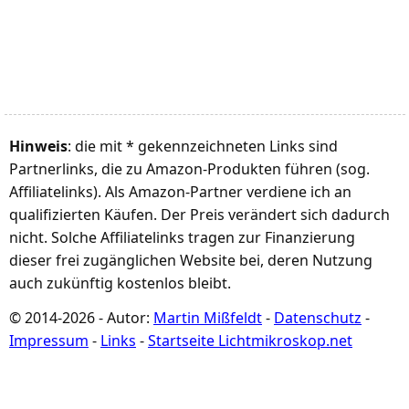
Hinweis
: die mit * gekennzeichneten Links sind
Partnerlinks, die zu Amazon-Produkten führen (sog.
Affiliatelinks). Als Amazon-Partner verdiene ich an
qualifizierten Käufen. Der Preis verändert sich dadurch
nicht. Solche Affiliatelinks tragen zur Finanzierung
dieser frei zugänglichen Website bei, deren Nutzung
auch zukünftig kostenlos bleibt.
© 2014-2026 - Autor:
Martin Mißfeldt
-
Datenschutz
-
Impressum
-
Links
-
Startseite Lichtmikroskop.net