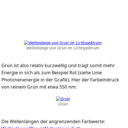
Wellenlänge von Grün im Lichtspektrum
Grün ist also relativ kurzwellig und trägt somit mehr
Energie in sich als zum Beispiel Rot (siehe Linie
Photonenenergie in der Grafik). Hier der Farbeindruck
von reinem Grün mit etwa 550 nm:
Grün
Die Wellenlängen der angrenzenden Farbwerte: