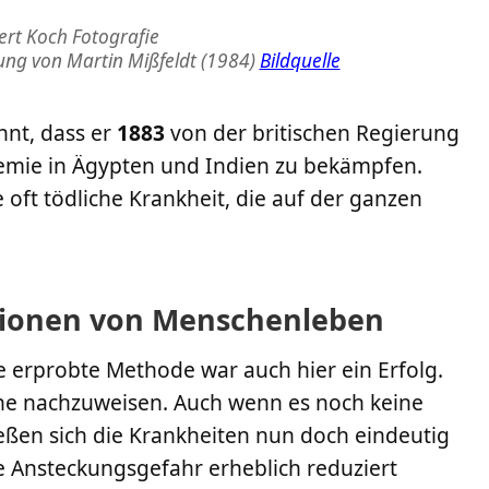
nung von Martin Mißfeldt (1984)
Bildquelle
nnt, dass er
1883
von der britischen Regierung
demie in Ägypten und Indien zu bekämpfen.
 oft tödliche Krankheit, die auf der ganzen
llionen von Menschenleben
 erprobte Methode war auch hier ein Erfolg.
che nachzuweisen. Auch wenn es noch keine
ßen sich die Krankheiten nun doch eindeutig
e Ansteckungsgefahr erheblich reduziert