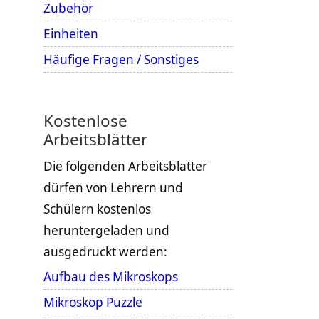
Zubehör
Einheiten
Häufige Fragen / Sonstiges
Kostenlose
Arbeitsblätter
Die folgenden Arbeitsblätter
dürfen von Lehrern und
Schülern kostenlos
heruntergeladen und
ausgedruckt werden:
Aufbau des Mikroskops
Mikroskop Puzzle