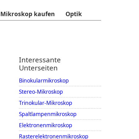
Mikroskop kaufen
Optik
Interessante
Unterseiten
Binokularmikroskop
Stereo-Mikroskop
Trinokular-Mikroskop
Spaltlampenmikroskop
Elektronenmikroskop
Rasterelektronenmikroskop